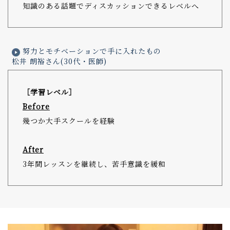
知識のある話題でディスカッションできるレベルへ
努力とモチベーションで手に入れたもの
松井 朗裕さん(30代・医師)
［学習レベル］
Before
幾つか大手スクールを経験
After
3年間レッスンを継続し、苦手意識を緩和