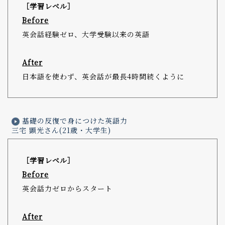
［学習レベル］
Before
英会話経験ゼロ、大学受験以来の英語
After
日本語を使わず、英会話が最長4時間続くように
基礎の反復で身につけた英語力
三宅 顕光さん(21歳・大学生)
［学習レベル］
Before
英会話力ゼロからスタート
After