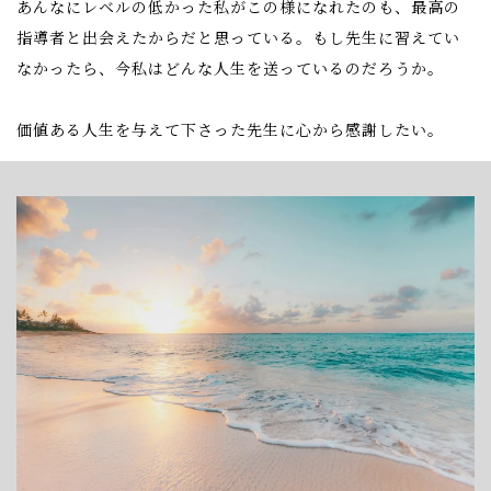
あんなにレベルの低かった私がこの様になれたのも、最高の
指導者と出会えたからだと思っている。もし先生に習えてい
なかったら、今私はどんな人生を送っているのだろうか。
価値ある人生を与えて下さった先生に心から感謝したい。