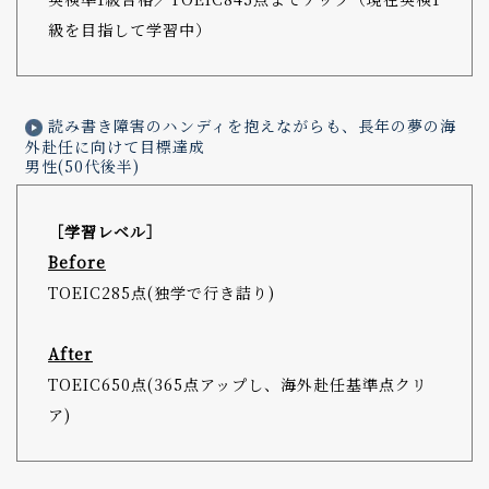
級を目指して学習中）
読み書き障害のハンディを抱えながらも、長年の夢の海
外赴任に向けて目標達成
男性(50代後半)
［学習レベル］
Before
TOEIC285点(独学で行き詰り)
After
TOEIC650点(365点アップし、海外赴任基準点クリ
ア)