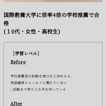
国際教養大学に倍率4倍の学校推薦で合
格
(１0代・女性・高校生)
［学習レベル］
Before
学校推薦型の試験を受けると決めるも、
英語面接とエッセイに慣れていない
/ 試験まで残り２か月を切っている
After