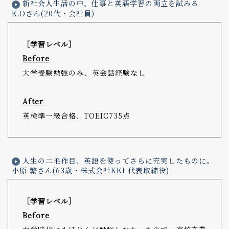
新社会人生活の中、仕事と英語学習の両立を試みる
K.Oさん(20代・会社員)
［学習レベル］
Before
大学受験勉強のみ、英会話経験なし
After
英検準一級合格、TOEIC735点
人生の二毛作目、英語を使ってさらに充実したものに。
小原 繁さん(63歳・株式会社KKI 代表取締役)
［学習レベル］
Before