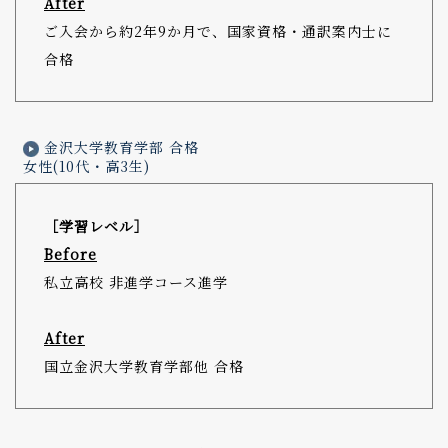
After
ご入会から約2年9か月で、国家資格・通訳案内士に
合格
金沢大学教育学部 合格
女性(10代・高3生)
［学習レベル］
Before
私立高校 非進学コース進学
After
国立金沢大学教育学部他 合格