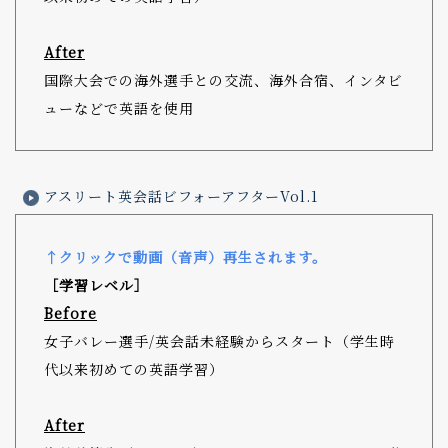
After
国際大会での海外選手との交流、海外合宿、インタビ
ューなどで英語を使用
アスリート英会話ビフォーアフターVol.1
↑クリックで動画（音声）再生されます。
［学習レベル］
Before
女子バレー選手/英会話未経験からスタート（学生時
代以来初めての英語学習）
After