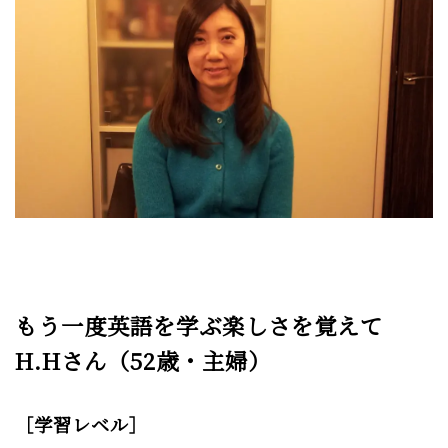
もう一度英語を学ぶ楽しさを覚えて
H.Hさん（52歳・主婦）
［学習レベル］