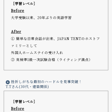
［学習レベル］
Before
大学受験以来、20年ぶりの英語学習
After
① 簡単な日常会話が出来、JAPAN TENTのホストフ
ァミリーとして
外国人ホームステイの受け入れ
② 英検準1級一次試験合格（ライティング満点）
挫折しがちな最初のハードルを見事突破！
T.Tさん(30代・建築関係)
［学習レベル］
Before